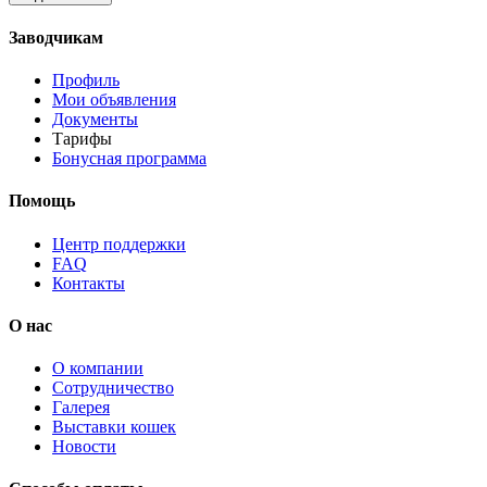
Заводчикам
Профиль
Мои объявления
Документы
Тарифы
Бонусная программа
Помощь
Центр поддержки
FAQ
Контакты
О нас
О компании
Сотрудничество
Галерея
Выставки кошек
Новости