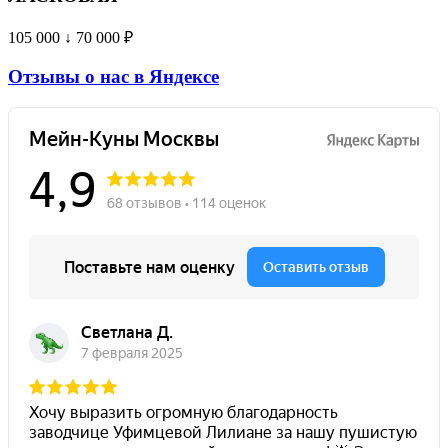
105 000 ↓ 70 000
₽
Отзывы о нас в Яндексе