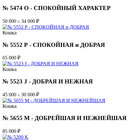
№ 5474 O - СПОКОЙНЫЙ ХАРАКТЕР
50 000 ↓ 34 000
₽
Кошка
№ 5552 Р - СПОКОЙНАЯ и ДОБРАЯ
65 000
₽
Кошка
№ 5523 J - ДОБРАЯ И НЕЖНАЯ
45 000 ↓ 30 000
₽
Кошка
№ 5655 M - ДОБРЕЙШАЯ И НЕЖНЕЙШАЯ
85 000
₽