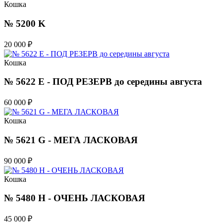
Кошка
№ 5200 K
20 000
₽
Кошка
№ 5622 E - ПОД РЕЗЕРВ до середины августа
60 000
₽
Кошка
№ 5621 G - МЕГА ЛАСКОВАЯ
90 000
₽
Кошка
№ 5480 H - ОЧЕНЬ ЛАСКОВАЯ
45 000
₽