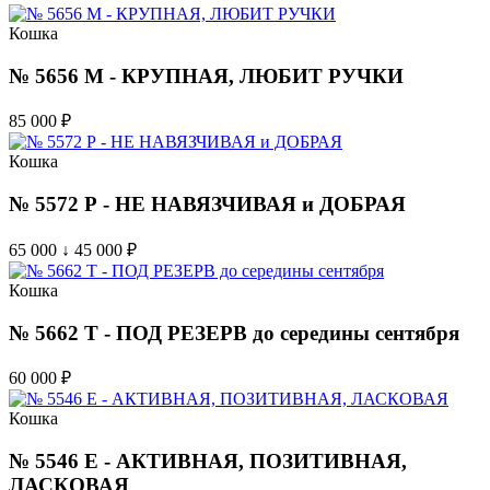
Кошка
№ 5656 M - КРУПНАЯ, ЛЮБИТ РУЧКИ
85 000
₽
Кошка
№ 5572 Р - НЕ НАВЯЗЧИВАЯ и ДОБРАЯ
65 000 ↓ 45 000
₽
Кошка
№ 5662 T - ПОД РЕЗЕРВ до середины сентября
60 000
₽
Кошка
№ 5546 E - АКТИВНАЯ, ПОЗИТИВНАЯ,
ЛАСКОВАЯ