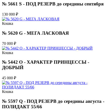
№ 5661 S - ПОД РЕЗЕРВ до середины сентября
130 000
₽
Кошка
№ 5620 G - МЕГА ЛАСКОВАЯ
70 000
₽
Кошка
№ 5442 O - ХАРАКТЕР ПРИНЦЕССЫ -
ДОБРЫЙ
45 000
₽
Кошка
№ 5597 Q - ПОД РЕЗЕРВ до середины августа -
ПОЛИДАКТ 55/66