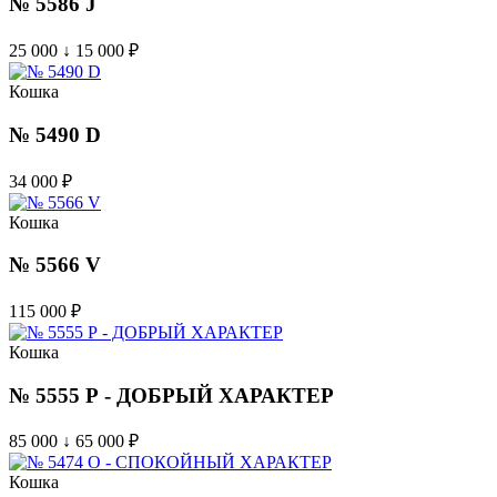
№ 5586 J
25 000 ↓ 15 000
₽
Кошка
№ 5490 D
34 000
₽
Кошка
№ 5566 V
115 000
₽
Кошка
№ 5555 Р - ДОБРЫЙ ХАРАКТЕР
85 000 ↓ 65 000
₽
Кошка