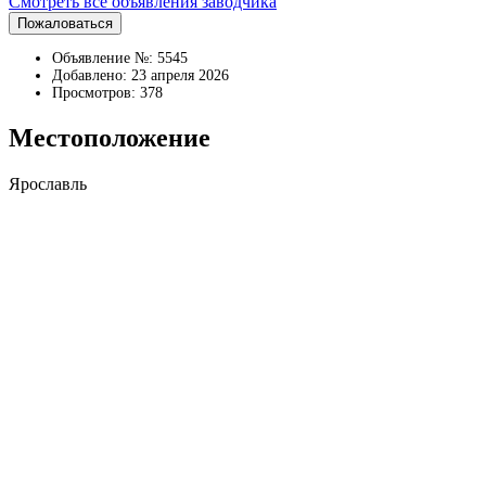
Смотреть все объявления заводчика
Пожаловаться
Объявление №: 5545
Добавлено: 23 апреля 2026
Просмотров: 378
Местоположение
Ярославль