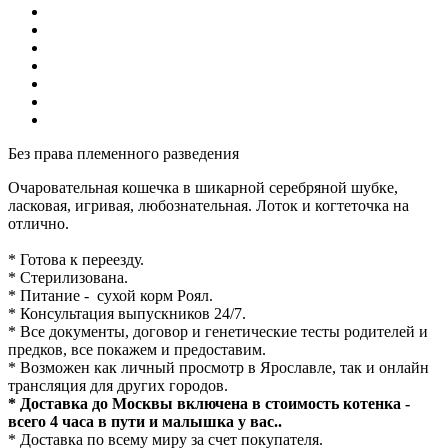
Без права племенного разведения
Очаровательная кошечка в шикарной серебряной шубке,
ласковая, игривая, любознательная. Лоток и когтеточка на
отлично.
* Готова к переезду.
* Стерилизована.
* Питание - сухой корм Роял.
* Консультация выпускников 24/7.
* Все документы, договор и генетические тесты родителей и
предков, все покажем и предоставим.
* Возможен как личный просмотр в Ярославле, так и онлайн
трансляция для других городов.
* Доставка до Москвы включена в стоимость котенка -
всего 4 часа в пути и малышка у вас..
* Доставка по всему миру за счет покупателя.