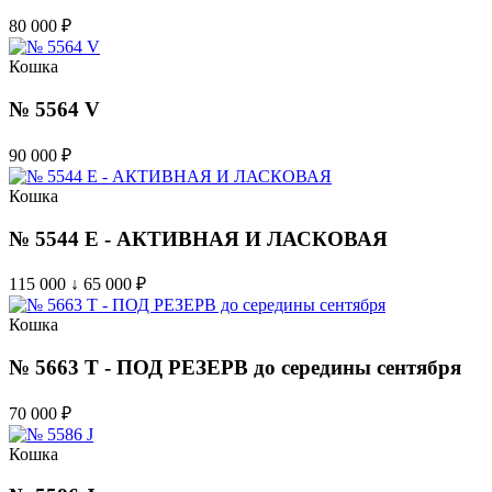
80 000
₽
Кошка
№ 5564 V
90 000
₽
Кошка
№ 5544 E - АКТИВНАЯ И ЛАСКОВАЯ
115 000 ↓ 65 000
₽
Кошка
№ 5663 T - ПОД РЕЗЕРВ до середины сентября
70 000
₽
Кошка