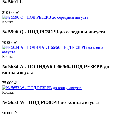
№ 5601 L
210 000
₽
Кошка
№ 5596 Q - ПОД РЕЗЕРВ до середины августа
70 000
₽
Кошка
№ 5634 А - ПОЛИДАКТ 66/66- ПОД РЕЗЕРВ до
конца августа
75 000
₽
Кошка
№ 5653 W - ПОД РЕЗЕРВ до конца августа
50 000
₽