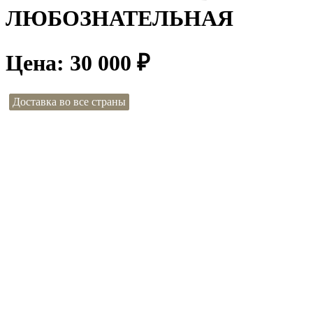
ЛЮБОЗНАТЕЛЬНАЯ
Цена:
30 000
₽
Доставка во все страны