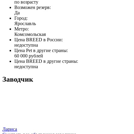
по возрасту
Возможен резерв:
Да
Город:
Ярославль
Метро:
Комсомольская
Цена BREED в России:
недоступна
Цена Pet в другие страны:
60 000 рублей
Цена BREED в другие страны:
недоступна
Заводчик
Лариса