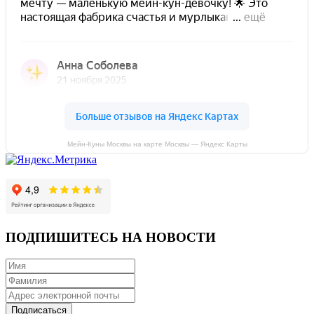
Мейн-Куны Москвы на карте Москвы — Яндекс Карты
ПОДПИШИТЕСЬ НА НОВОСТИ
Подписаться