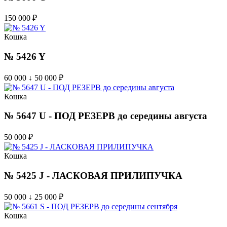
150 000
₽
Кошка
№ 5426 Y
60 000 ↓ 50 000
₽
Кошка
№ 5647 U - ПОД РЕЗЕРВ до середины августа
50 000
₽
Кошка
№ 5425 J - ЛАСКОВАЯ ПРИЛИПУЧКА
50 000 ↓ 25 000
₽
Кошка