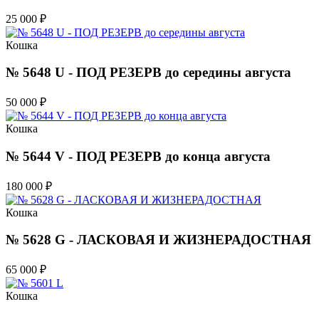
25 000
₽
Кошка
№ 5648 U - ПОД РЕЗЕРВ до середины августа
50 000
₽
Кошка
№ 5644 V - ПОД РЕЗЕРВ до конца августа
180 000
₽
Кошка
№ 5628 G - ЛАСКОВАЯ И ЖИЗНЕРАДОСТНАЯ
65 000
₽
Кошка