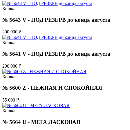
Кошка
№ 5643 V - ПОД РЕЗЕРВ до конца августа
200 000
₽
Кошка
№ 5641 V - ПОД РЕЗЕРВ до конца августа
200 000
₽
Кошка
№ 5600 Z - НЕЖНАЯ И СПОКОЙНАЯ
55 000
₽
Кошка
№ 5664 U - МЕГА ЛАСКОВАЯ