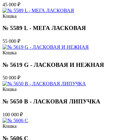
45 000
₽
Кошка
№ 5589 L - МЕГА ЛАСКОВАЯ
55 000
₽
Кошка
№ 5619 G - ЛАСКОВАЯ И НЕЖНАЯ
50 000
₽
Кошка
№ 5650 B - ЛАСКОВАЯ ЛИПУЧКА
100 000
₽
Кошка
№ 5606 C