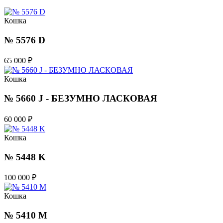
Кошка
№ 5576 D
65 000
₽
Кошка
№ 5660 J - БЕЗУМНО ЛАСКОВАЯ
60 000
₽
Кошка
№ 5448 K
100 000
₽
Кошка
№ 5410 M